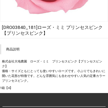
[DRO03840_181]ローズ・ミミ プリンセスピンク
【プリンセスピンク】
商品説明
株式会社大地農園 ローズ・ミミ プリンセスピンク【プリンセスピン
ク】
価格・サイズともにとっても使いやすいローズです。小ぶりでもきれいに
開いた花形が特徴です。どんな雰囲気にも合わせやすい人気の定番カラー
プリンセスピンク。
1箱【4】