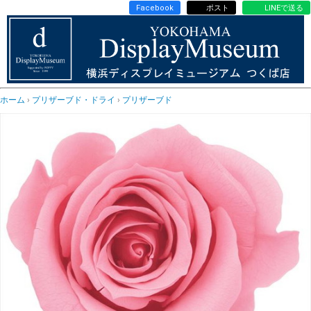
Facebook
ポスト
LINEで送る
ホーム
プリザーブド・ドライ
プリザーブド