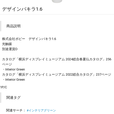
デザインパキラ1.6
商品説明
株式会社ポピー デザインパキラ1.6
光触媒
別途運賃D
カタログ「横浜ディスプレイミュージアム 2024総合春夏仏カタログ」256
ページ
・Interior Green
カタログ「横浜ディスプレイミュージアム 2022総合カタログ」237ページ
・Interior Green
1P/C
関連タグ
関連サーチ：
#インテリアグリーン