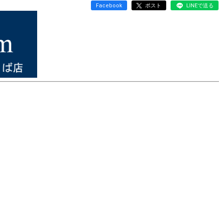
Facebook
ポスト
LINEで送る