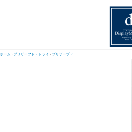
ホーム
プリザーブド・ドライ
プリザーブド