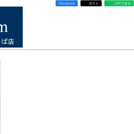
Facebook
ポスト
LINEで送る