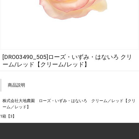
[DRO03490_505]ローズ・いずみ・はないろ クリ
ーム/レッド【クリーム/レッド】
商品説明
株式会社大地農園 ローズ・いずみ・はないろ クリーム／レッド【クリ
ーム／レッド】
1箱【3】