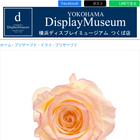
Facebook
ポスト
LINEで送る
ホーム
プリザーブド・ドライ
プリザーブド